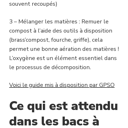
souvent recoupés)
3 – Mélanger les matières : Remuer le
compost à l’aide des outils à disposition
(brass’compost, fourche, griffe), cela
permet une bonne aération des matières !
L’oxygène est un élément essentiel dans
le processus de décomposition.
Voici le guide mis à disposition par GPSO
Ce qui est attendu
dans les bacs à