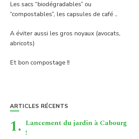
Les sacs “biodégradables” ou
“compostables”, les capsules de café ..
A éviter aussi les gros noyaux (avocats,
abricots)
Et bon compostage !!
ARTICLES RÉCENTS
Lancement du jardin à Cabourg
!