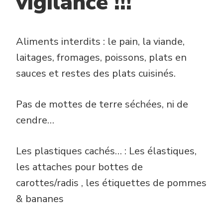
vigilance !!!
Aliments interdits : le pain, la viande,
laitages, fromages, poissons, plats en
sauces et restes des plats cuisinés.
Pas de mottes de terre séchées, ni de
cendre…
Les plastiques cachés… : Les élastiques,
les attaches pour bottes de
carottes/radis , les étiquettes de pommes
& bananes