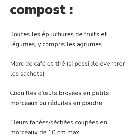
compost :
Toutes les épluchures de fruits et
légumes, y compris les agrumes
Marc de café et thé (si possible éventrer
les sachets)
Coquilles d’œufs broyées en petits
morceaux ou réduites en poudre
Fleurs fanées/séchées coupées en
morceaux de 10 cm max