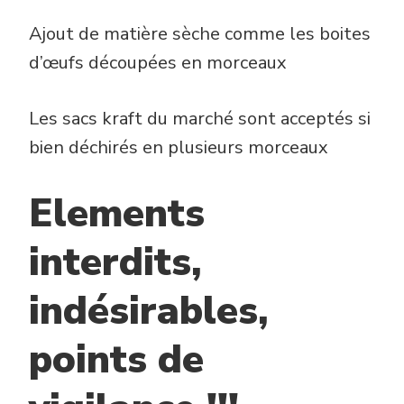
Ajout de matière sèche comme les boites
d’œufs découpées en morceaux
Les sacs kraft du marché sont acceptés si
bien déchirés en plusieurs morceaux
Elements
interdits,
indésirables,
points de