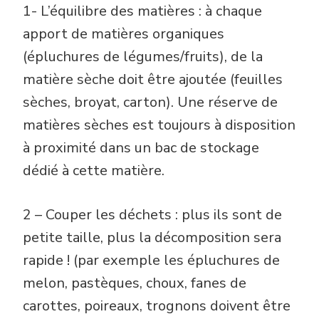
1- L’équilibre des matières : à chaque
apport de matières organiques
(épluchures de légumes/fruits), de la
matière sèche doit être ajoutée (feuilles
sèches, broyat, carton). Une réserve de
matières sèches est toujours à disposition
à proximité dans un bac de stockage
dédié à cette matière.
2 – Couper les déchets : plus ils sont de
petite taille, plus la décomposition sera
rapide ! (par exemple les épluchures de
melon, pastèques, choux, fanes de
carottes, poireaux, trognons doivent être