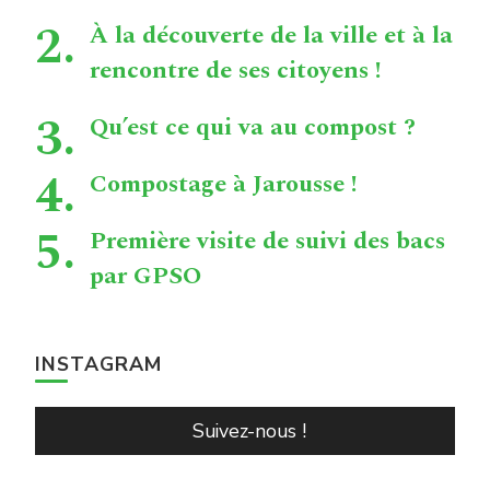
À la découverte de la ville et à la
rencontre de ses citoyens !
Qu’est ce qui va au compost ?
Compostage à Jarousse !
Première visite de suivi des bacs
par GPSO
INSTAGRAM
Suivez-nous !