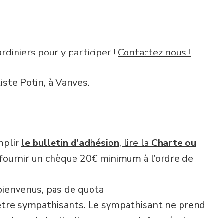
rdiniers pour y participer !
Contactez nous !
iste Potin, à Vanves.
mplir
le bulletin d’adhésion
, lire la
Charte ou
 fournir un chèque 20€ minimum à l’ordre de
bienvenus, pas de quota
tre sympathisants. Le sympathisant ne prend