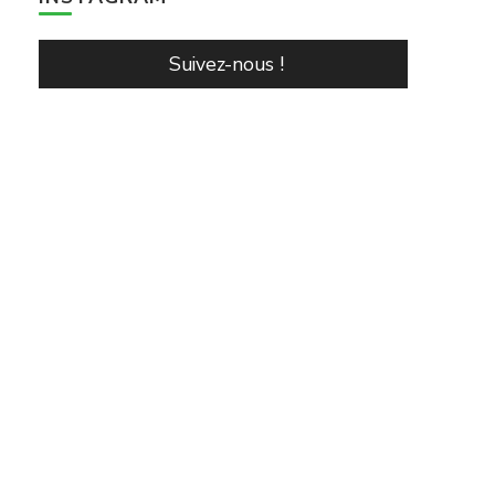
Suivez-nous !