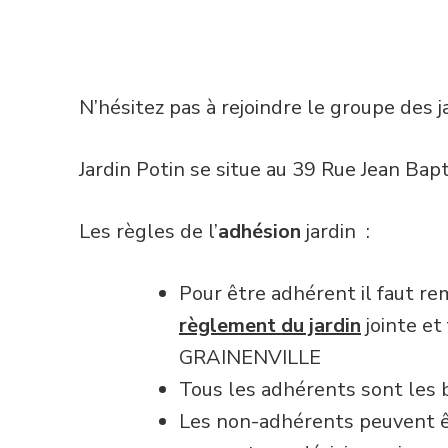
N’hésitez pas à rejoindre le groupe des ja
Jardin Potin se situe au 39 Rue Jean Bapt
Les règles de l’
adhésion
jardin :
Pour être adhérent il faut re
règlement du jardin
jointe et
GRAINENVILLE
Tous les adhérents sont les 
Les non-adhérents peuvent ê