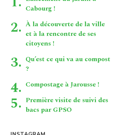
Cabourg !
À la découverte de la ville
et à la rencontre de ses
citoyens !
Qu’est ce qui va au compost
?
Compostage à Jarousse !
Première visite de suivi des
bacs par GPSO
INSTAGRAM