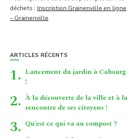
déchets :
Inscription Grainenville en ligne
– Grainenville
ARTICLES RÉCENTS
Lancement du jardin à Cabourg
!
À la découverte de la ville et à la
rencontre de ses citoyens !
Qu’est ce qui va au compost ?