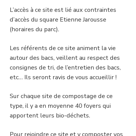
L’accès à ce site est lié aux contraintes
d’accès du square Etienne Jarousse
(horaires du parc).
Les référents de ce site animent la vie
autour des bacs, veillent au respect des
consignes de tri, de l’entretien des bacs,
etc… Ils seront ravis de vous accueillir !
Sur chaque site de compostage de ce
type, il y a en moyenne 40 foyers qui
apportent leurs bio-déchets.
Pour rejoindre ce site et y composter vos