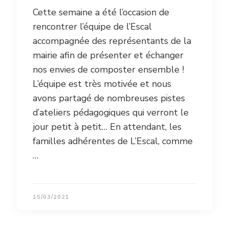
Cette semaine a été l’occasion de
rencontrer l’équipe de l’Escal
accompagnée des représentants de la
mairie afin de présenter et échanger
nos envies de composter ensemble !
L’équipe est très motivée et nous
avons partagé de nombreuses pistes
d’ateliers pédagogiques qui verront le
jour petit à petit… En attendant, les
familles adhérentes de L’Escal, comme
…
15/03/2021