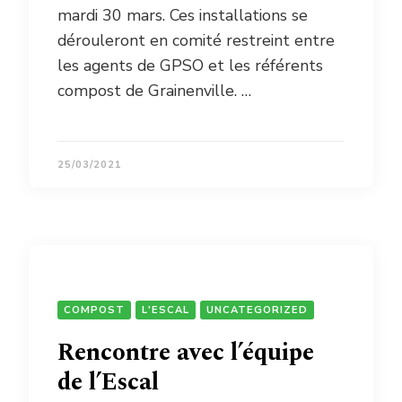
mardi 30 mars. Ces installations se
dérouleront en comité restreint entre
les agents de GPSO et les référents
compost de Grainenville. …
25/03/2021
COMPOST
L'ESCAL
UNCATEGORIZED
Rencontre avec l’équipe
de l’Escal