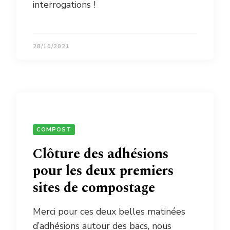
interrogations !
28/10/2021
COMPOST
Clôture des adhésions
pour les deux premiers
sites de compostage
Merci pour ces deux belles matinées
d’adhésions autour des bacs, nous