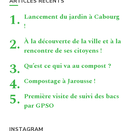
articles
ARTICLES RÉCENTS
Lancement du jardin à Cabourg
!
À la découverte de la ville et à la
rencontre de ses citoyens !
Qu’est ce qui va au compost ?
Compostage à Jarousse !
Première visite de suivi des bacs
par GPSO
INSTAGRAM