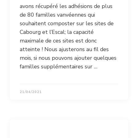
avons récupéré les adhésions de plus
de 80 familles vanvéennes qui
souhaitent composter sur les sites de
Cabourg et l’Escal; la capacité
maximale de ces sites est donc
atteinte ! Nous ajusterons au fil des
mois, si nous pouvons ajouter quelques
familles supplémentaires sur …
21/04/2021