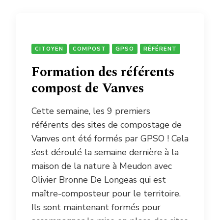
CITOYEN
COMPOST
GPSO
RÉFÉRENT
Formation des référents
compost de Vanves
Cette semaine, les 9 premiers
référents des sites de compostage de
Vanves ont été formés par GPSO ! Cela
s’est déroulé la semaine dernière à la
maison de la nature à Meudon avec
Olivier Bronne De Longeas qui est
maître-composteur pour le territoire.
Ils sont maintenant formés pour