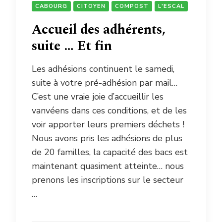
CABOURG
CITOYEN
COMPOST
L'ESCAL
Accueil des adhérents,
suite … Et fin
Les adhésions continuent le samedi,
suite à votre pré-adhésion par mail…
C’est une vraie joie d’accueillir les
vanvéens dans ces conditions, et de les
voir apporter leurs premiers déchets !
Nous avons pris les adhésions de plus
de 20 familles, la capacité des bacs est
maintenant quasiment atteinte… nous
prenons les inscriptions sur le secteur
…