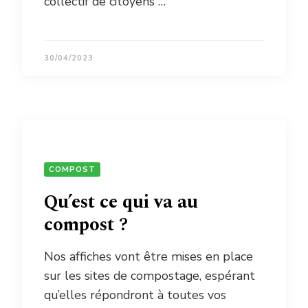
collectif de citoyens …
30/04/2023
COMPOST
Qu’est ce qui va au
compost ?
Nos affiches vont être mises en place
sur les sites de compostage, espérant
qu’elles répondront à toutes vos