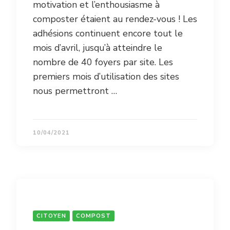
motivation et l’enthousiasme à
composter étaient au rendez-vous ! Les
adhésions continuent encore tout le
mois d’avril, jusqu’à atteindre le
nombre de 40 foyers par site. Les
premiers mois d’utilisation des sites
nous permettront …
10/04/2021
CITOYEN
COMPOST