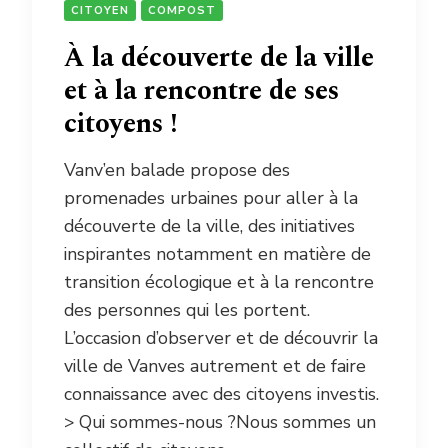
CITOYEN
COMPOST
À la découverte de la ville
et à la rencontre de ses
citoyens !
Vanv’en balade propose des
promenades urbaines pour aller à la
découverte de la ville, des initiatives
inspirantes notamment en matière de
transition écologique et à la rencontre
des personnes qui les portent.
L’occasion d’observer et de découvrir la
ville de Vanves autrement et de faire
connaissance avec des citoyens investis.
> Qui sommes-nous ?Nous sommes un