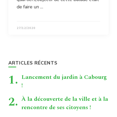
de faire un …
27/12/2020
ARTICLES RÉCENTS
Lancement du jardin à Cabourg
!
À la découverte de la ville et à la
rencontre de ses citoyens !