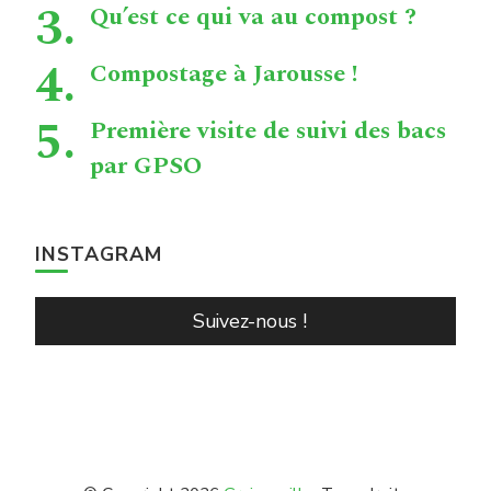
Qu’est ce qui va au compost ?
Compostage à Jarousse !
Première visite de suivi des bacs
par GPSO
INSTAGRAM
Suivez-nous !