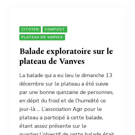
CITOYEN
COMPOST
PLATEAU DE VANVES
Balade exploratoire sur le
plateau de Vanves
La balade qui a eu lieu le dimanche 13
décembre sur le plateau a été suivie
par une bonne quinzaine de personnes,
en dépit du froid et de l’humidité ce
jour-là … L’association Agir pour le
plateau a participé à cette balade,
étant assez présente sur le
quartier.L’objectif de cette balade était