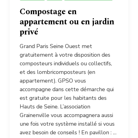
Compostage en
appartement ou en jardin
privé
Grand Paris Seine Ouest met
gratuitement à votre disposition des
composteurs individuels ou collectifs,
et des lombricomposteurs (en
appartement). GPSO vous
accompagne dans cette démarche qui
est gratuite pour les habitants des
Hauts de Seine. L’association
Grainenville vous accompagnera aussi
une fois votre système installé si vous
avez besoin de conseils ! En pavillon : …