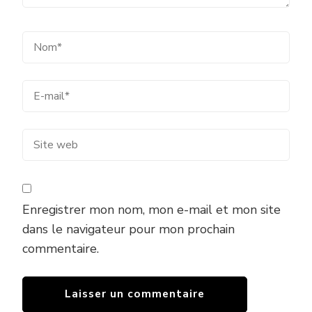
Enregistrer mon nom, mon e-mail et mon site
dans le navigateur pour mon prochain
commentaire.