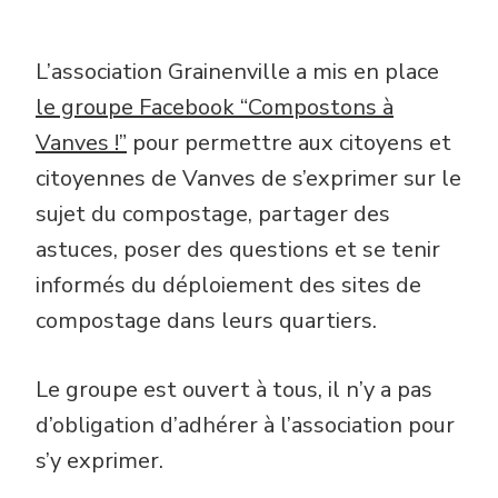
“COMPOSTONS
À
VANVES
L’association Grainenville a mis en place
!”
le groupe Facebook “Compostons à
Vanves !”
pour permettre aux citoyens et
citoyennes de Vanves de s’exprimer sur le
sujet du compostage, partager des
astuces, poser des questions et se tenir
informés du déploiement des sites de
compostage dans leurs quartiers.
Le groupe est ouvert à tous, il n’y a pas
d’obligation d’adhérer à l’association pour
s’y exprimer.