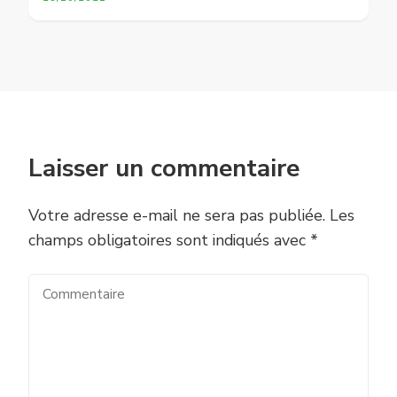
Laisser un commentaire
Votre adresse e-mail ne sera pas publiée.
Les
champs obligatoires sont indiqués avec
*